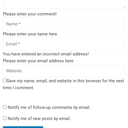
Please enter your comment!
Please enter your name here
You have entered an incorrect email address!
Please enter your email address here
Save my name, email, and website in this browser for the next
time I comment.
Notify me of follow-up comments by email.
Notify me of new posts by email.