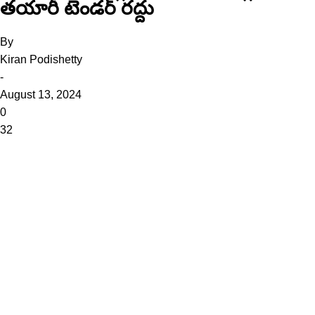
తయారీ టెండర్‌ రద్దు
By
Kiran Podishetty
-
August 13, 2024
0
32