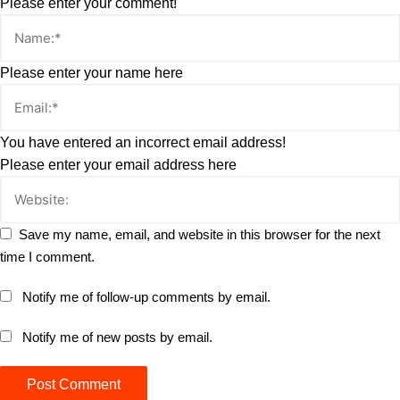
Please enter your comment!
Please enter your name here
You have entered an incorrect email address!
Please enter your email address here
Save my name, email, and website in this browser for the next
time I comment.
Notify me of follow-up comments by email.
Notify me of new posts by email.