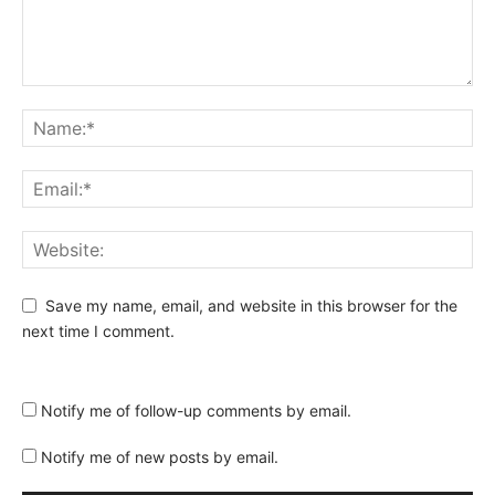
Save my name, email, and website in this browser for the
next time I comment.
Notify me of follow-up comments by email.
Notify me of new posts by email.