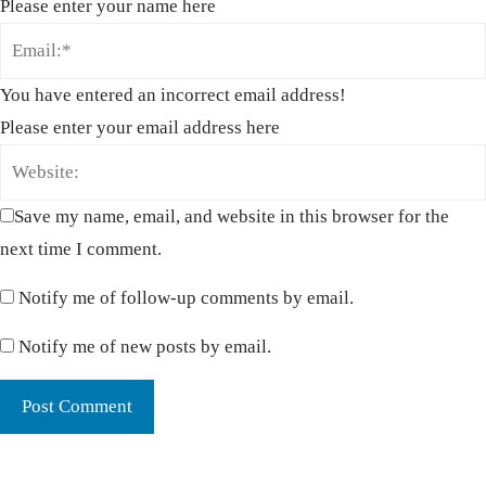
Please enter your name here
You have entered an incorrect email address!
Please enter your email address here
Save my name, email, and website in this browser for the
next time I comment.
Notify me of follow-up comments by email.
Notify me of new posts by email.