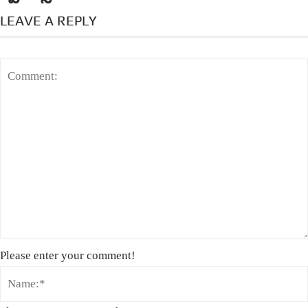
LEAVE A REPLY
Please enter your comment!