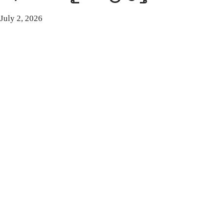
July 2, 2026