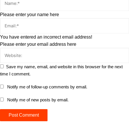
Please enter your name here
You have entered an incorrect email address!
Please enter your email address here
Save my name, email, and website in this browser for the next
time I comment.
Notify me of follow-up comments by email.
Notify me of new posts by email.