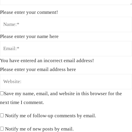
Please enter your comment!
Please enter your name here
You have entered an incorrect email address!
Please enter your email address here
Save my name, email, and website in this browser for the
next time I comment.
Notify me of follow-up comments by email.
Notify me of new posts by email.