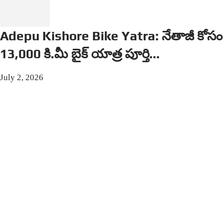
Adepu Kishore Bike Yatra: నేతాజీ కోసం
13,000 కి.మీ బైక్ యాత్ర పూర్తి...
July 2, 2026