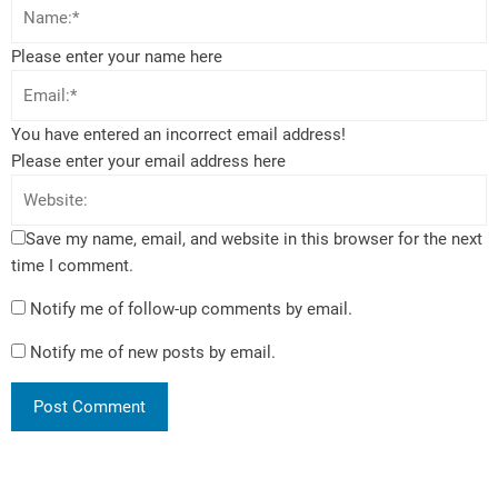
Please enter your name here
You have entered an incorrect email address!
Please enter your email address here
Save my name, email, and website in this browser for the next
time I comment.
Notify me of follow-up comments by email.
Notify me of new posts by email.