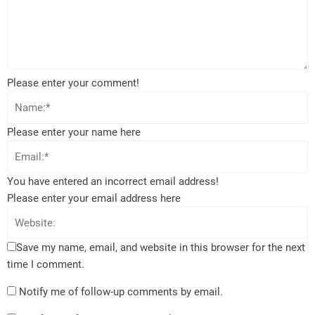
Please enter your comment!
Please enter your name here
You have entered an incorrect email address!
Please enter your email address here
Save my name, email, and website in this browser for the next
time I comment.
Notify me of follow-up comments by email.