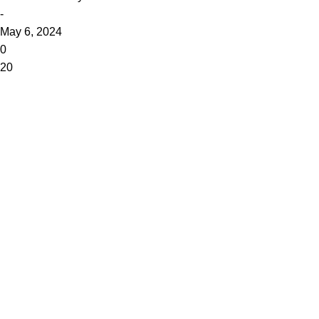
-
May 6, 2024
0
20