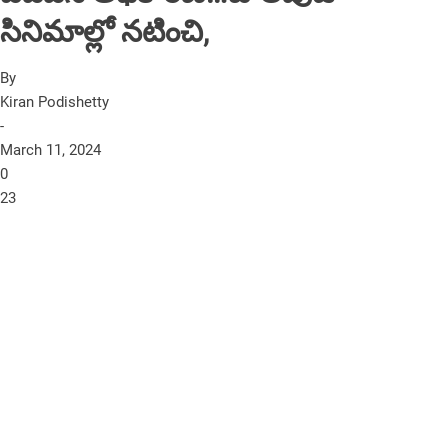
సినిమాల్లో నటించి,
By
Kiran Podishetty
-
March 11, 2024
0
23