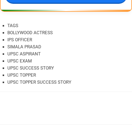
TAGS
BOLLYWOOD ACTRESS
IPS OFFICER
SIMALA PRASAD
UPSC ASPIRANT
UPSC EXAM
UPSC SUCCESS STORY
UPSC TOPPER
UPSC TOPPER SUCCESS STORY