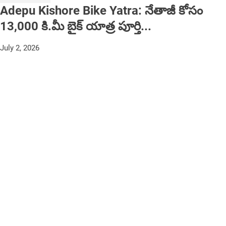
Adepu Kishore Bike Yatra: నేతాజీ కోసం
13,000 కి.మీ బైక్ యాత్ర పూర్తి...
July 2, 2026