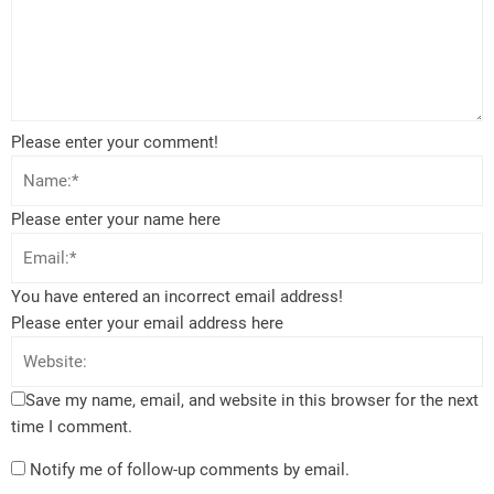
Please enter your comment!
Please enter your name here
You have entered an incorrect email address!
Please enter your email address here
Save my name, email, and website in this browser for the next
time I comment.
Notify me of follow-up comments by email.