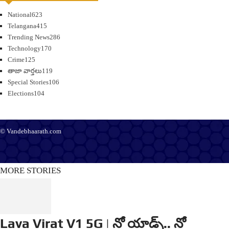
National
623
Telangana
415
Trending News
286
Technology
170
Crime
125
తాజా వార్తలు
119
Special Stories
106
Elections
104
© Vandebhaarath.com
About Us
Contact Us
Terms and Conditions
Privacy Policy
Advertise
Editorial Policy
Support
MORE STORIES
Lava Virat V1 5G | నో యాడ్స్.. నో