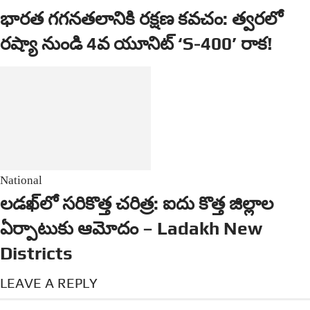
భారత గగనతలానికి రక్షణ కవచం: త్వరలో
రష్యా నుండి 4వ యూనిట్ ‘S-400’ రాక!
National
లడఖ్‌లో సరికొత్త చరిత్ర: ఐదు కొత్త జిల్లాల
ఏర్పాటుకు ఆమోదం – Ladakh New
Districts
LEAVE A REPLY