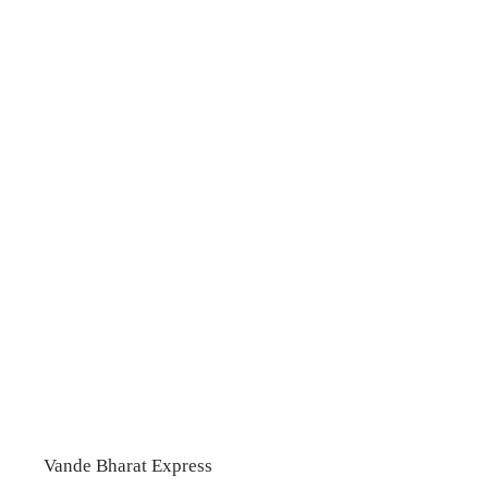
Vande Bharat Express