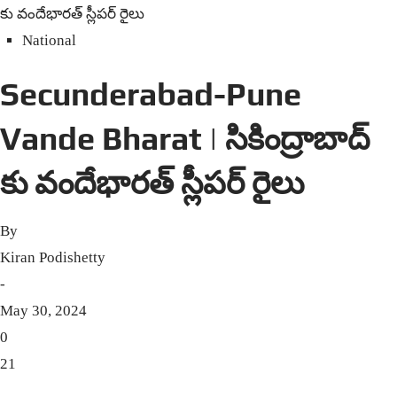
కు వందేభారత్ స్లీపర్ రైలు
National
Secunderabad-Pune
Vande Bharat | సికింద్రాబాద్
కు వందేభారత్ స్లీపర్ రైలు
By
Kiran Podishetty
-
May 30, 2024
0
21