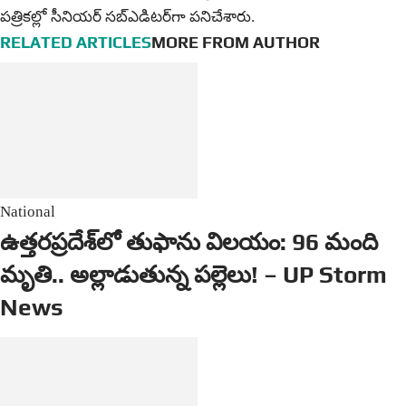
ప‌త్రిక‌ల్లో సీనియ‌ర్‌ స‌బ్ఎడిట‌ర్‌గా ప‌నిచేశారు.
RELATED ARTICLES
MORE FROM AUTHOR
National
ఉత్తరప్రదేశ్‌లో తుఫాను విలయం: 96 మంది
మృతి.. అల్లాడుతున్న పల్లెలు! – UP Storm
News