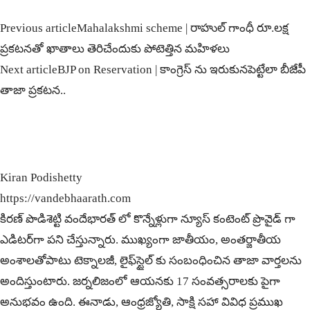
Previous article
Mahalakshmi scheme | రాహుల్ గాంధీ రూ.లక్ష
ప్ర‌క‌ట‌నతో ఖాతాలు తెరిచేందుకు పోటెత్తిన మ‌హిళ‌లు
Next article
BJP on Reservation | కాంగ్రెస్ ను ఇరుకునపెట్టేలా బీజేపీ
తాజా ప్రకటన..
Kiran Podishetty
https://vandebhaarath.com
కిర‌ణ్ పొడిశెట్టి వందేభారత్ లో కొన్నేళ్లుగా న్యూస్ కంటెంట్ ప్రొవైడ్ గా
ఎడిటర్‌గా పని చేస్తున్నారు. ముఖ్యంగా జాతీయం, అంత‌ర్జాతీయ
అంశాల‌తోపాటు టెక్నాల‌జీ, లైఫ్‌స్టైల్‌ కు సంబంధించిన తాజా వార్తల‌ను
అందిస్తుంటారు. జర్నలిజంలో ఆయ‌న‌కు 17 సంవత్సరాలకు పైగా
అనుభవం ఉంది. ఈనాడు, ఆంధ్ర‌జ్యోతి, సాక్షి స‌హా వివిధ ప్ర‌ముఖ‌