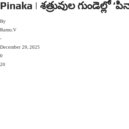
Pinaka | శత్రువుల గుండెల్లో ‘పిన
By
Ramu.V
-
December 29, 2025
0
20