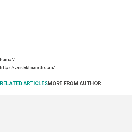
Ramu.V
https://vandebhaarath.com/
RELATED ARTICLES
MORE FROM AUTHOR