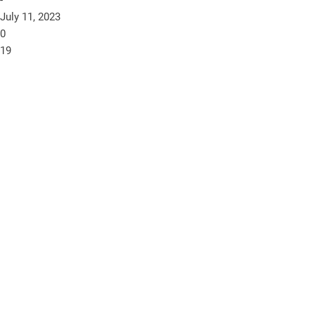
-
July 11, 2023
0
19