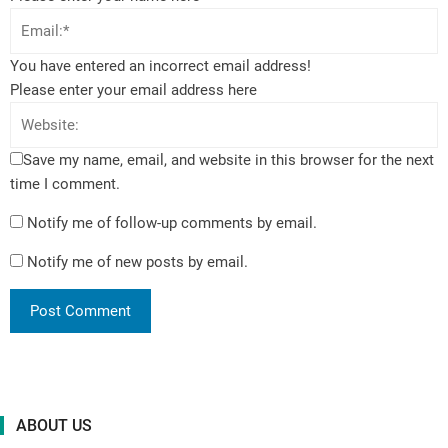
You have entered an incorrect email address!
Please enter your email address here
Save my name, email, and website in this browser for the next
time I comment.
Notify me of follow-up comments by email.
Notify me of new posts by email.
ABOUT US