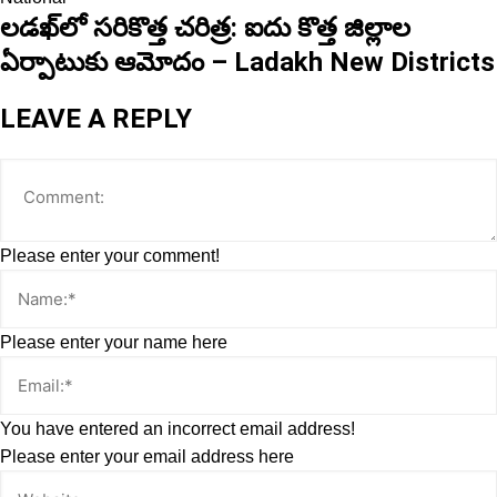
లడఖ్‌లో సరికొత్త చరిత్ర: ఐదు కొత్త జిల్లాల
ఏర్పాటుకు ఆమోదం – Ladakh New Districts
LEAVE A REPLY
Please enter your comment!
Please enter your name here
You have entered an incorrect email address!
Please enter your email address here