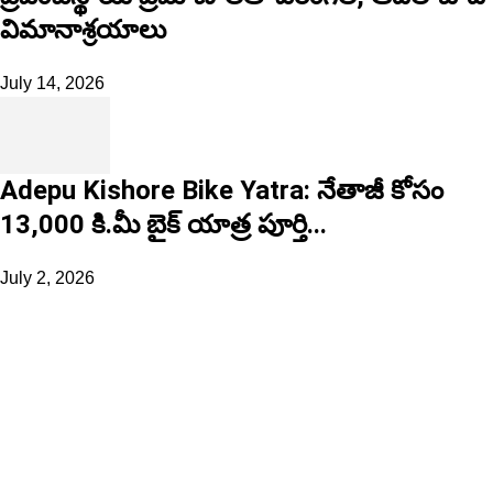
విమానాశ్రయాలు
July 14, 2026
Adepu Kishore Bike Yatra: నేతాజీ కోసం
13,000 కి.మీ బైక్ యాత్ర పూర్తి...
July 2, 2026