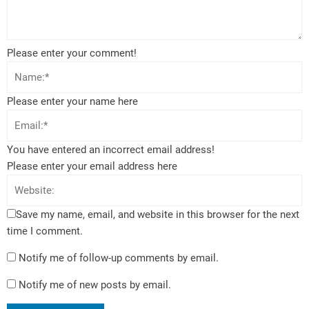
Please enter your comment!
Please enter your name here
You have entered an incorrect email address!
Please enter your email address here
Save my name, email, and website in this browser for the next
time I comment.
Notify me of follow-up comments by email.
Notify me of new posts by email.