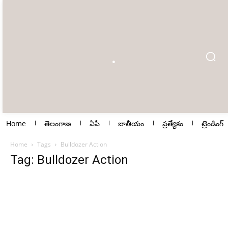
Home
తెలంగాణ
ఏపీ
జాతీయం
ప్రత్యేకం
ట్రెండింగ్
Home
Tags
Bulldozer Action
Tag: Bulldozer Action