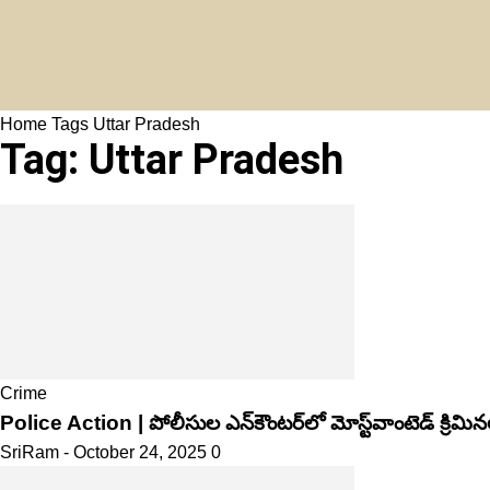
Home
Tags
Uttar Pradesh
Tag: Uttar Pradesh
Crime
Police Action | పోలీసుల ఎన్‌కౌంటర్​లో మోస్ట్‌వాంటెడ్ క్రిమిన
SriRam
-
October 24, 2025
0