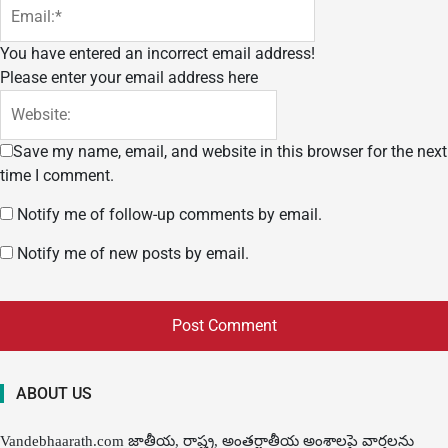
You have entered an incorrect email address!
Please enter your email address here
Save my name, email, and website in this browser for the next
time I comment.
Notify me of follow-up comments by email.
Notify me of new posts by email.
ABOUT US
Vandebhaarath.com జాతీయ, రాష్ట్ర, అంతర్జాతీయ అంశాలపై వార్తలను