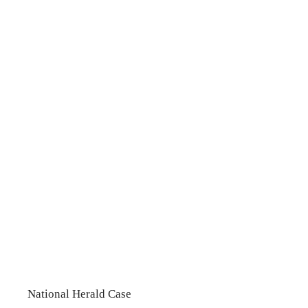
National Herald Case