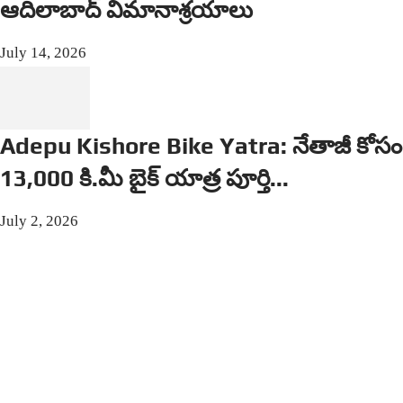
ఆదిలాబాద్ విమానాశ్రయాలు
July 14, 2026
Adepu Kishore Bike Yatra: నేతాజీ కోసం
13,000 కి.మీ బైక్ యాత్ర పూర్తి...
July 2, 2026