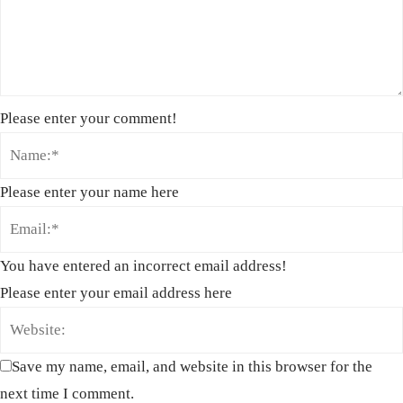
Please enter your comment!
Please enter your name here
You have entered an incorrect email address!
Please enter your email address here
Save my name, email, and website in this browser for the
next time I comment.