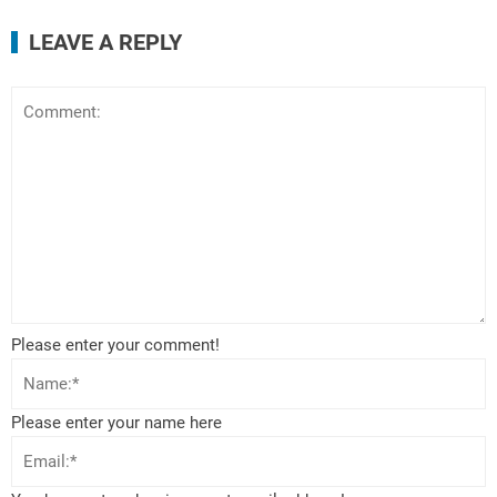
LEAVE A REPLY
Please enter your comment!
Please enter your name here