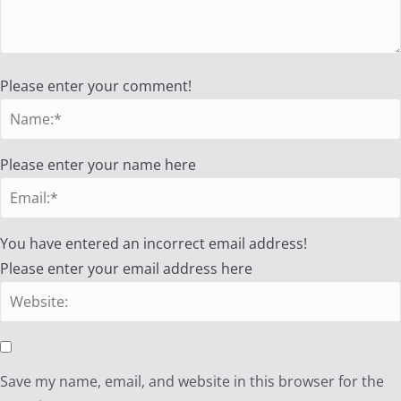
Please enter your comment!
Please enter your name here
You have entered an incorrect email address!
Please enter your email address here
Save my name, email, and website in this browser for the