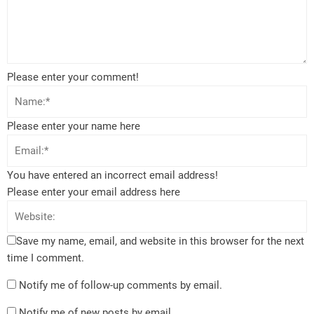
Please enter your comment!
Please enter your name here
You have entered an incorrect email address!
Please enter your email address here
Save my name, email, and website in this browser for the next
time I comment.
Notify me of follow-up comments by email.
Notify me of new posts by email.