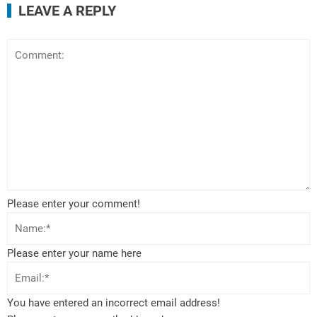
LEAVE A REPLY
Please enter your comment!
Please enter your name here
You have entered an incorrect email address!