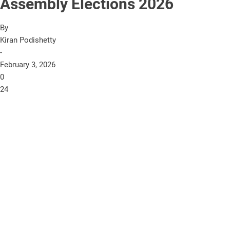
Assembly Elections 2026
By
Kiran Podishetty
-
February 3, 2026
0
24