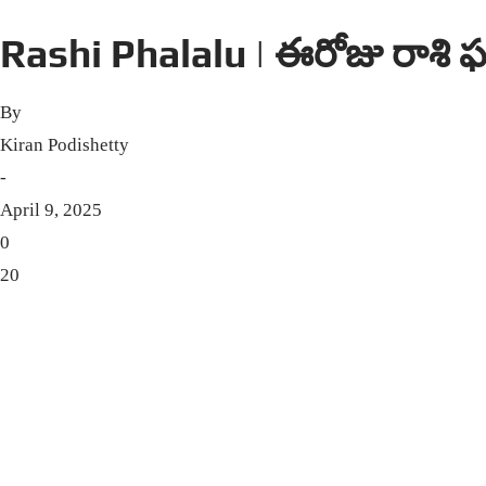
Rashi Phalalu | ఈరోజు రాశి 
By
Kiran Podishetty
-
April 9, 2025
0
20