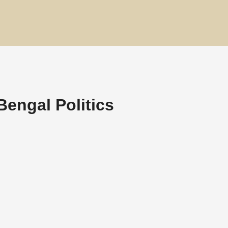
t Bengal Politics