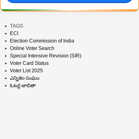
TAGS
ECI
Election Commission of India
Online Voter Search
Special Intensive Revision (SIR)
Voter Card Status
Voter List 2025
ఎన్నికల సంఘం
ఓటర్ల జాబితా