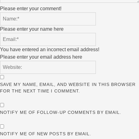
Please enter your comment!
Please enter your name here
You have entered an incorrect email address!
Please enter your email address here
SAVE MY NAME, EMAIL, AND WEBSITE IN THIS BROWSER
FOR THE NEXT TIME I COMMENT.
NOTIFY ME OF FOLLOW-UP COMMENTS BY EMAIL.
NOTIFY ME OF NEW POSTS BY EMAIL.