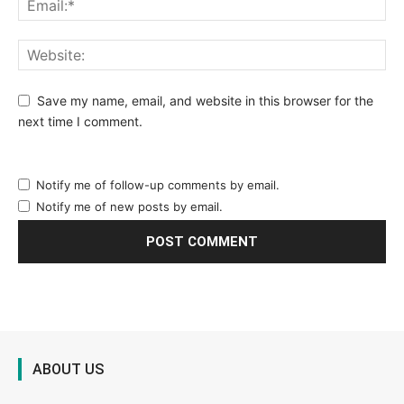
Save my name, email, and website in this browser for the
next time I comment.
Notify me of follow-up comments by email.
Notify me of new posts by email.
ABOUT US