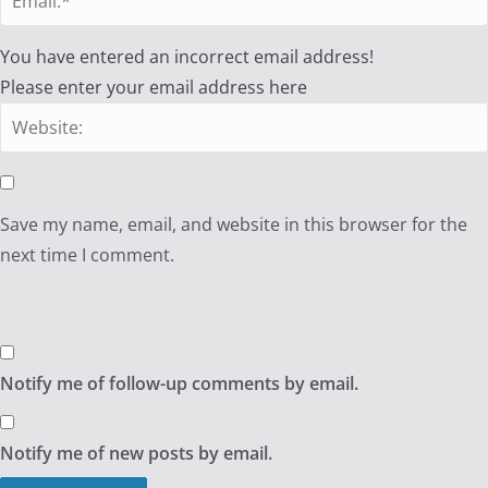
You have entered an incorrect email address!
Please enter your email address here
Save my name, email, and website in this browser for the
next time I comment.
Notify me of follow-up comments by email.
Notify me of new posts by email.