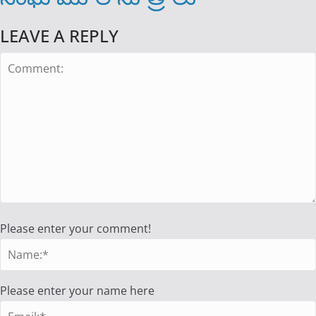
LEAVE A REPLY
Please enter your comment!
Please enter your name here