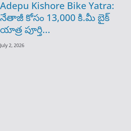
Adepu Kishore Bike Yatra:
నేతాజీ కోసం 13,000 కి.మీ బైక్
యాత్ర పూర్తి...
July 2, 2026