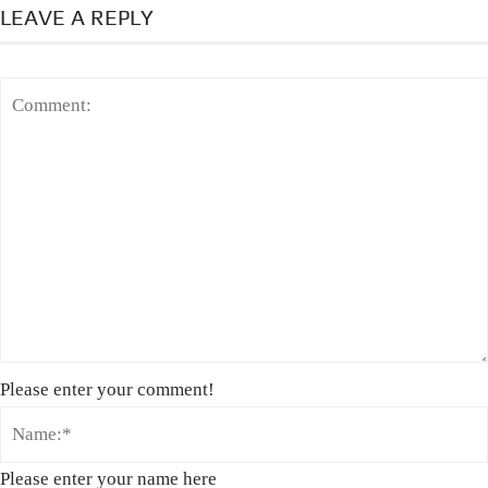
LEAVE A REPLY
Please enter your comment!
Please enter your name here