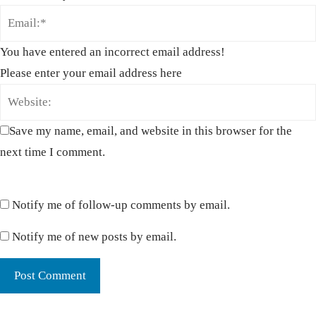
You have entered an incorrect email address!
Please enter your email address here
Save my name, email, and website in this browser for the
next time I comment.
Notify me of follow-up comments by email.
Notify me of new posts by email.