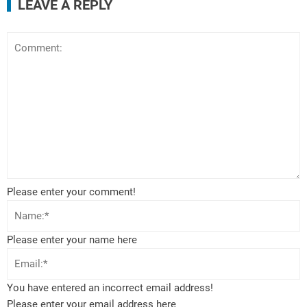
LEAVE A REPLY
Please enter your comment!
Please enter your name here
You have entered an incorrect email address!
Please enter your email address here