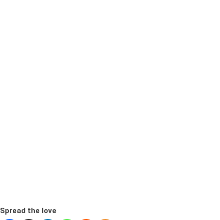
Spread the love