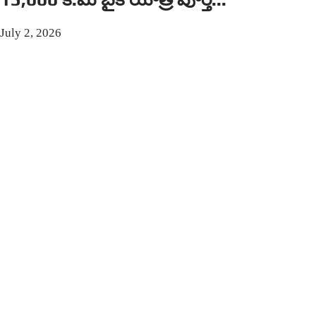
July 2, 2026