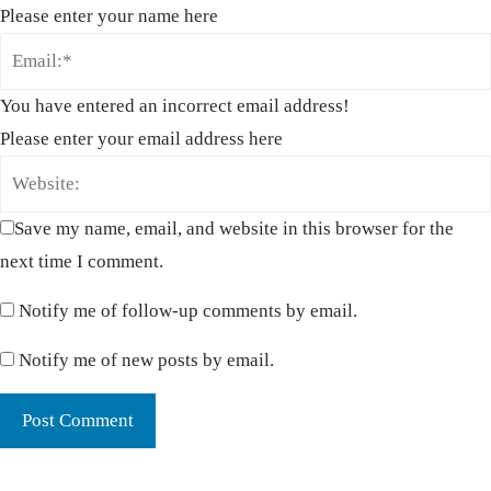
Please enter your name here
You have entered an incorrect email address!
Please enter your email address here
Save my name, email, and website in this browser for the
next time I comment.
Notify me of follow-up comments by email.
Notify me of new posts by email.