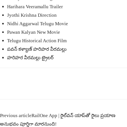
Harihara Veeramallu Trailer
Jyothi Krishna Direction
Nidhi Aggarwal Telugu Movie
Pawan Kalyan New Movie
Telugu Historical Action Film
పవన్ కళ్యాణ్ హరిహర వీరమల్లు
హరిహర వీరమల్లు ట్రైలర్
Previous article
RailOne App | రైల్‌వన్ యాప్‌తో రైలు ప్రయాణ
అనుభవం పూర్తిగా మారనుంది!