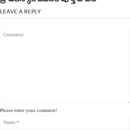
LEAVE A REPLY
Please enter your comment!