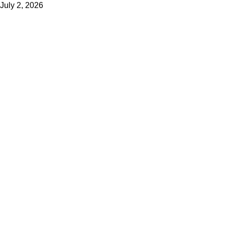
July 2, 2026