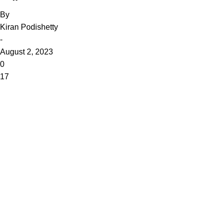
By
Kiran Podishetty
-
August 2, 2023
0
17