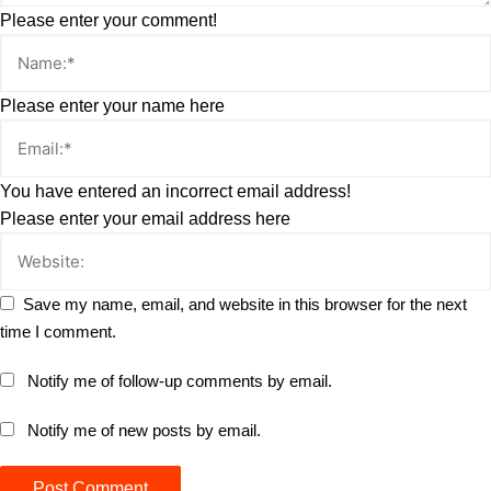
Please enter your comment!
Please enter your name here
You have entered an incorrect email address!
Please enter your email address here
Save my name, email, and website in this browser for the next
time I comment.
Notify me of follow-up comments by email.
Notify me of new posts by email.