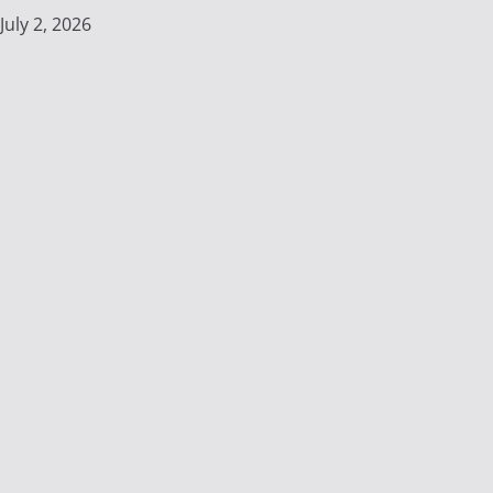
July 2, 2026