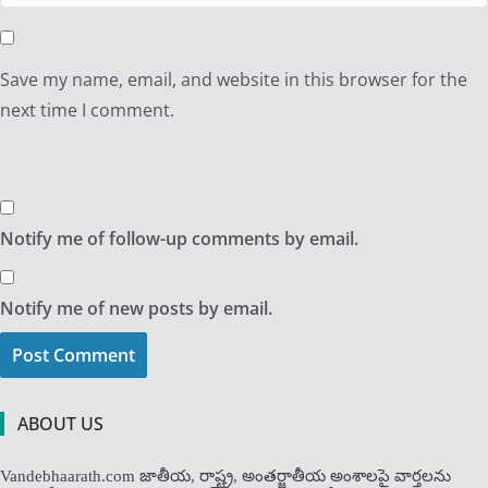
Save my name, email, and website in this browser for the
next time I comment.
Notify me of follow-up comments by email.
Notify me of new posts by email.
ABOUT US
Vandebhaarath.com జాతీయ, రాష్ట్ర, అంతర్జాతీయ అంశాలపై వార్తలను