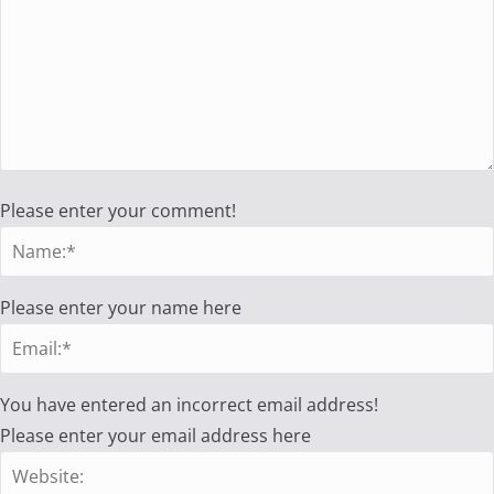
Please enter your comment!
Please enter your name here
You have entered an incorrect email address!
Please enter your email address here