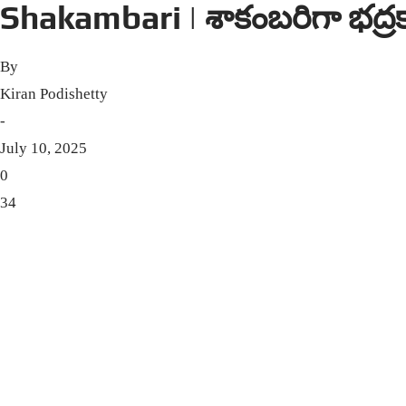
Shakambari | శాకంబరిగా భద్ర
By
Kiran Podishetty
-
July 10, 2025
0
34