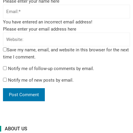
Please enter your name here
You have entered an incorrect email address!
Please enter your email address here
Save my name, email, and website in this browser for the next
time I comment.
Notify me of follow-up comments by email.
Notify me of new posts by email.
ABOUT US