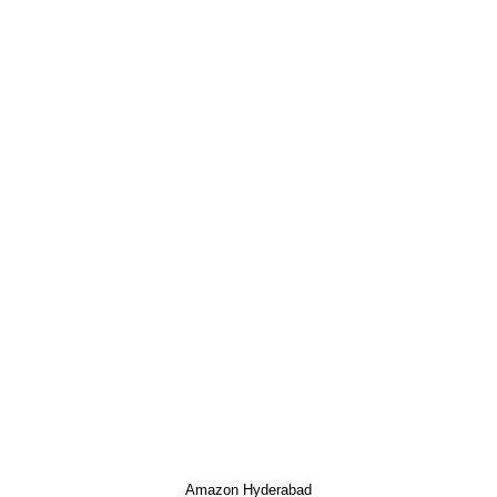
Amazon Hyderabad