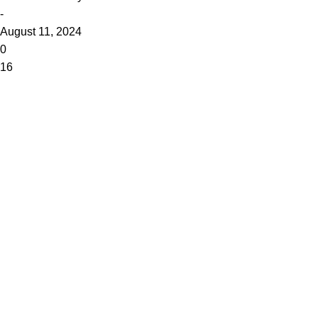
-
August 11, 2024
0
16