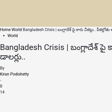
Home
World
Bangladesh Crisis | బంగ్లాదేశ్ పై కారు చీకట్లు.. పీకల్లోత
World
Bangladesh Crisis | బంగ్లాదేశ్ పై 
డాలర్లు..
By
Kiran Podishetty
-
0
14