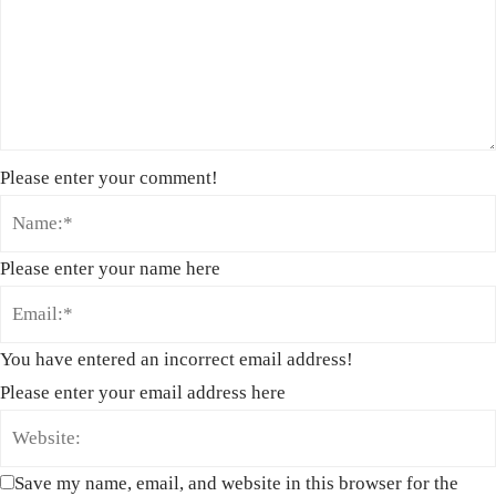
Please enter your comment!
Please enter your name here
You have entered an incorrect email address!
Please enter your email address here
Save my name, email, and website in this browser for the