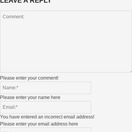
LEAVE A REPLY
Please enter your comment!
Please enter your name here
You have entered an incorrect email address!
Please enter your email address here