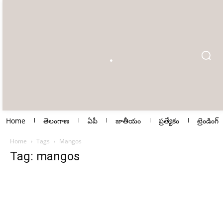
Home
తెలంగాణ
ఏపీ
జాతీయం
ప్రత్యేకం
ట్రెండింగ్
Home
Tags
Mangos
Tag: mangos