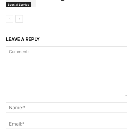
Special Stories
LEAVE A REPLY