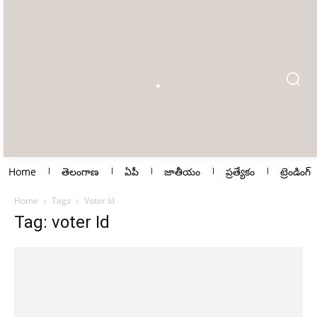
Home
తెలంగాణ
ఏపీ
జాతీయం
ప్రత్యేకం
ట్రెండింగ్
Home
Tags
Voter Id
Tag: voter Id