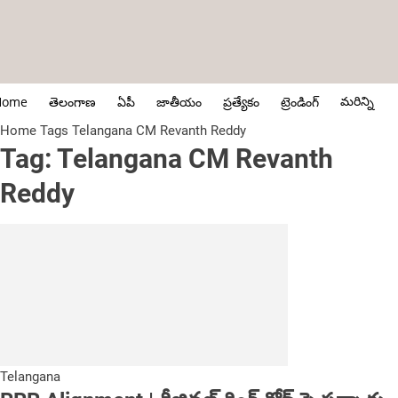
మరిన్ని
Home
తెలంగాణ
ఏపీ
జాతీయం
ప్రత్యేకం
ట్రెండింగ్
Home
Tags
Telangana CM Revanth Reddy
Tag: Telangana CM Revanth
Reddy
Telangana