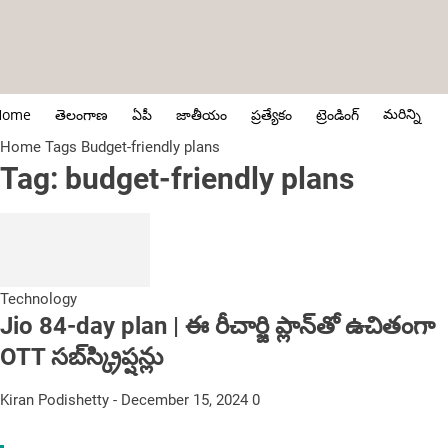
మరిన్ని
Home
తెలంగాణ
ఏపీ
జాతీయం
ప్రత్యేకం
ట్రెండింగ్
Home
Tags
Budget-friendly plans
Tag: budget-friendly plans
Technology
Jio 84-day plan | ఈ రీచార్జి ప్లాన్‌తో ఉచితంగా
OTT సబ్‌స్క్రిప్షన్లు
Kiran Podishetty
-
December 15, 2024
0