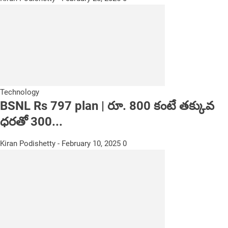
Technology
BSNL Rs 797 plan | రూ. 800 కంటే తక్కువ
ధరతో 300...
Kiran Podishetty
-
February 10, 2025
0