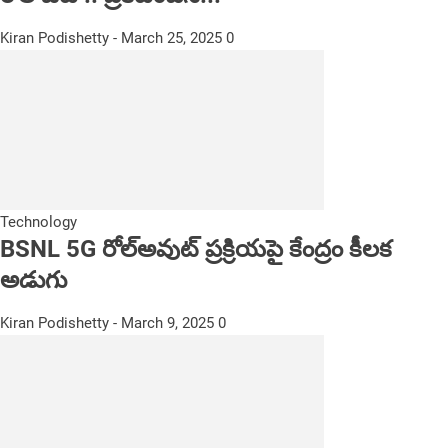
Kiran Podishetty
-
March 25, 2025
0
Technology
BSNL 5G రోల్అవుట్ ప్రక్రియపై కేంద్రం కీలక
అడుగు
Kiran Podishetty
-
March 9, 2025
0