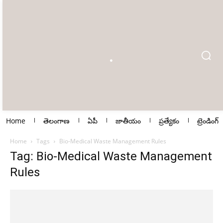
Home
తెలంగాణ
ఏపీ
జాతీయం
ప్రత్యేకం
ట్రెండింగ్
Home
Tags
Bio-Medical Waste Management Rules
Tag: Bio-Medical Waste Management
Rules