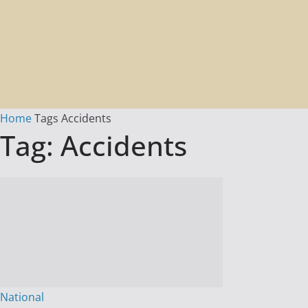
Home
Tags
Accidents
Tag: Accidents
National