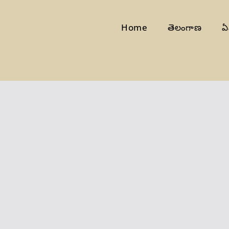
Home
తెలంగాణ
ఏ