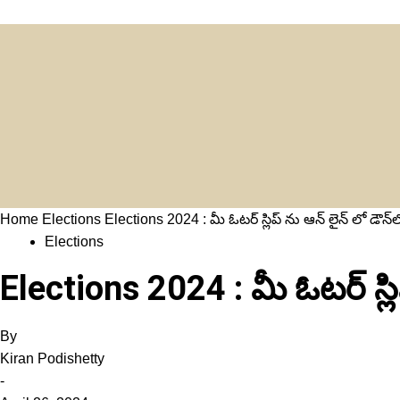
Home
Elections
Elections 2024 : మీ ఓటర్ స్లిప్ ను ఆన్ లైన్ లో డౌన్‌
Elections
Elections 2024 : మీ ఓటర్ స్ల
By
Kiran Podishetty
-